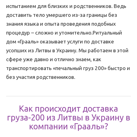
испытанием для близких и родственников. Ведь
доставить тело умершего из-за границы без
знания языка и опыта проведения подобных
процедур – сложно и утомительно.Ритуальный
дом «Грааль» оказывает услуги по доставке
усопших из Литвы в Украину. Мы работаем в этой
сфере уже давно и отлично знаем, как
транспортировать «печальный груз 200» быстро и
без участия родственников.
Как происходит доставка
груза-200 из Литвы в Украину в
компании «Грааль»?