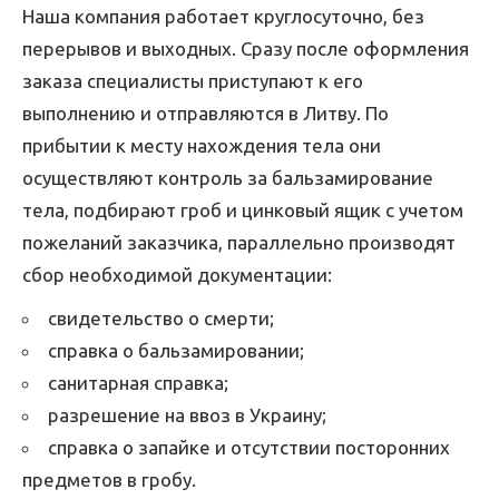
Наша компания работает круглосуточно, без
перерывов и выходных. Сразу после оформления
заказа специалисты приступают к его
выполнению и отправляются в Литву. По
прибытии к месту нахождения тела они
осуществляют контроль за бальзамирование
тела, подбирают гроб и цинковый ящик с учетом
пожеланий заказчика, параллельно производят
сбор необходимой документации:
свидетельство о смерти;
справка о бальзамировании;
санитарная справка;
разрешение на ввоз в Украину;
справка о запайке и отсутствии посторонних
предметов в гробу.