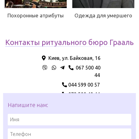
Похоронные атрибуты
Одежда для умершего
Контакты ритуального бюро Грааль
Киев, ул. Байковая, 16
067 500 40
44
044 599 00 57
073 500 40 44
Напишите нам: