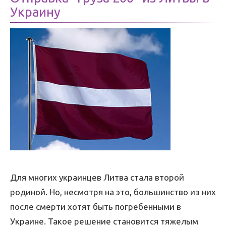
Украину
Для многих украинцев Литва стала второй
родиной. Но, несмотря на это, большинство из них
после смерти хотят быть погребенными в
Украине. Такое решение становится тяжелым