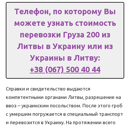
Телефон, по которому Вы
можете узнать стоимость
перевозки Груза 200 из
Литвы в Украину или из
Украины в Литву:
+38 (067) 500 40 44
Справки и свидетельство выдаются
компетентными органами Литвы, разрешение на
ввоз – украинским посольством. После этого гроб
с умершим погружается в специальный транспорт
и перевозится в Украину. На протяжении всего