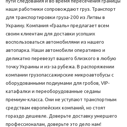
пути следования и во время пересечения границы
наши работники сопровождают груз. Транспорт
для транспортировки груза-200 из Литвы в
Украину. Компания «Грааль» предлагает всем
своим клиентам для доставки усопших
воспользоваться автомобилями из нашего
автопарка. Наши автомобили оперативно и
деликатно перевезут вашего близкого в любую
точку Украины и из-за рубежа. В распоряжении
компании грузопассажирские микроавтобусы с
оборудованными подиумами для гробов, VIP-
катафалки и переоборудованные седаны
премиум-класса. Они не уступают транспортным
средствам европейских компаний, но стоят
гораздо дешевле. Доверьте доставку умершего
профессионалам, доверьте это дело нам!