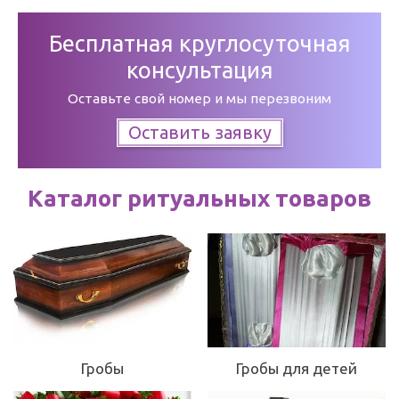
Бесплатная круглосуточная
консультация
Оставьте свой номер и мы перезвоним
Оставить заявку
Каталог ритуальных товаров
Гробы
Гробы для детей