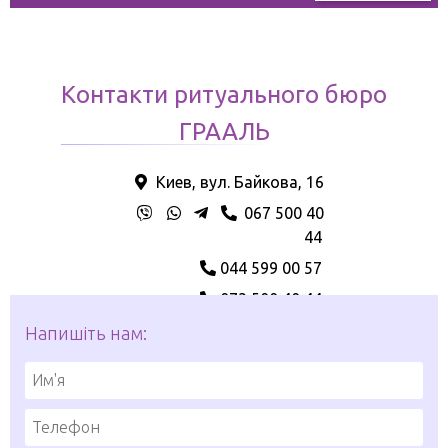
Контакти ритуального бюро
ГРААЛЬ
Киев, вул. Байкова, 16
067 500 40
44
044 599 00 57
073 500 40 44
Напишіть нам: