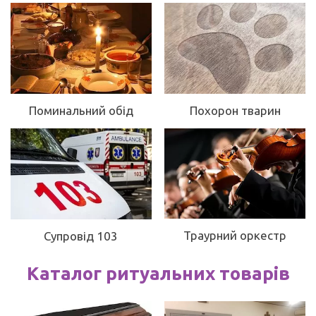
Поминальний обід
Похорон тварин
Траурний оркестр
Супровід 103
Каталог ритуальних товарів