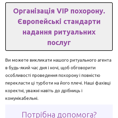
Організація VIP похорону.
Європейські стандарти
надання ритуальних
послуг
Ви можете викликати нашого ритуального агента
в будь-який час дня і ночі, щоб обговорити
особливості проведення похорону і повністю
перекласти ці турботи на його плечі. Наші фахівці
коректні, уважні навіть до дрібниць і
комунікабельні.
Потрібна допомога?